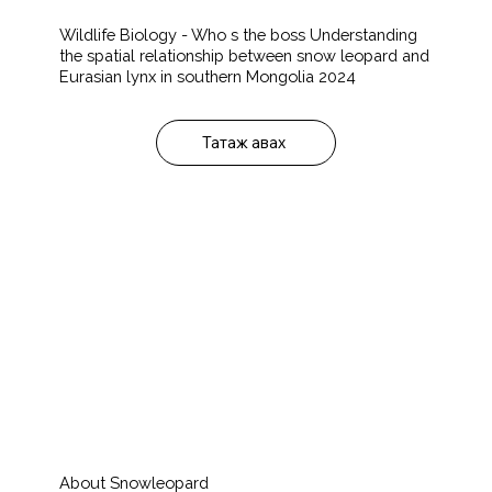
Wildlife Biology - Who s the boss Understanding
the spatial relationship between snow leopard and
Eurasian lynx in southern Mongolia 2024
Татаж авах
About Snowleopard