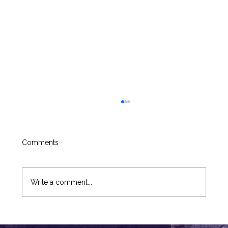
Comments
Write a comment...
"МАГИСТРЫН СУРГАЛТЫН