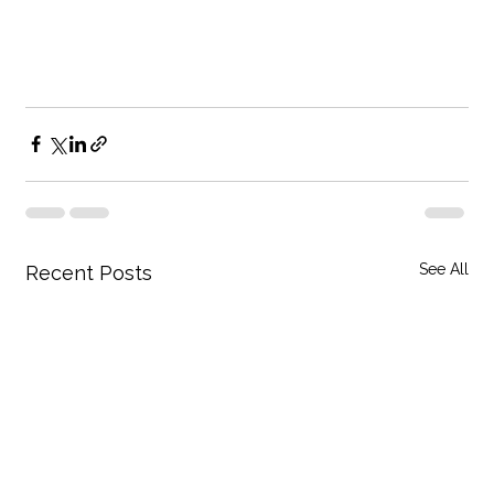
See All
Recent Posts